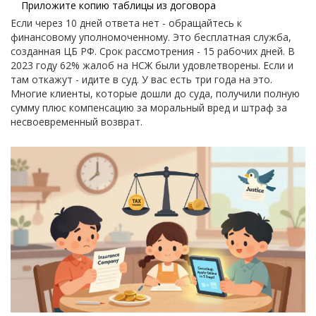
Приложите копию таблицы из договора
Если через 10 дней ответа нет - обращайтесь к
финансовому уполномоченному. Это бесплатная служба,
созданная ЦБ РФ. Срок рассмотрения - 15 рабочих дней. В
2023 году 62% жалоб на НСЖ были удовлетворены. Если и
там откажут - идите в суд. У вас есть три года на это.
Многие клиенты, которые дошли до суда, получили полную
сумму плюс компенсацию за моральный вред и штраф за
несвоевременный возврат.