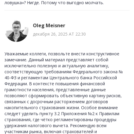
ловушка»? Нигде. Потому что выгодно молчать.
Oleg Meisner
декабря 26, 2025 AT 22:30
Уважаемые коллеги, позвольте внести конструктивное
замечание. Данный материал представляет собой
исключительно полезную и актуальную аналитику,
соответствующую требованиям Федерального закона №
40-ФЗ и регламентам Центрального банка Российской
Федерации. В контексте повышения финансовой
грамотности населения, представленные данные
позволяют сформировать объективную картину рисков,
связанных с досрочным расторжением договоров
накопительного страхования жизни. Особое внимание
следует уделить пункту 3.2 Приложения №2 к Правилам
страхования, где чётко регламентированы процедуры
удержания налогового вычета. Рекомендую всем
участникам рынка, включая страхователей и