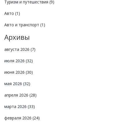
Туризм и путешествия
(9)
Авто
(1)
Авто и транспорт
(1)
Архивы
августа 2026
(7)
июля 2026
(32)
июня 2026
(30)
мая 2026
(32)
апреля 2026
(28)
марта 2026
(33)
февраля 2026
(24)