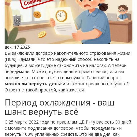
дек, 17 2025
Вы заключили договор накопительного страхования жизни
(НСЖ) - думали, что это надежный способ накопить на
будущее, а может, даже сэкономить на налогах. А теперь
передумали. Может, нужны деньги прямо сейчас, или вы
поняли, что это не то, что вам нужно. Главный вопрос:
можно ли вернуть деньги
и сколько реально получите?
Ответ не такой простой, как кажется.
Период охлаждения - ваш
шанс вернуть всё
С 25 марта 2022 года по правилам ЦБ РФ у вас есть 30 дней
с момента подписания договора, чтобы передумать - и
вернуть 100% уплаченных средств. Это не два дня, как