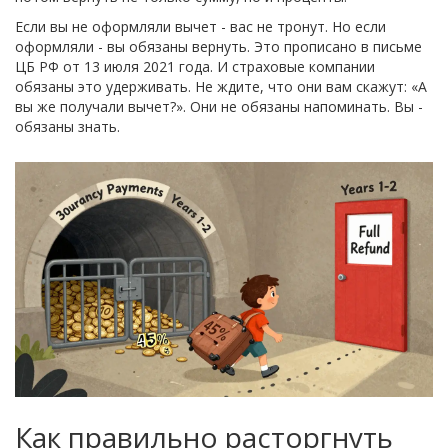
Если вы не оформляли вычет - вас не тронут. Но если
оформляли - вы обязаны вернуть. Это прописано в письме
ЦБ РФ от 13 июля 2021 года. И страховые компании
обязаны это удерживать. Не ждите, что они вам скажут: «А
вы же получали вычет?». Они не обязаны напоминать. Вы -
обязаны знать.
Как правильно расторгнуть