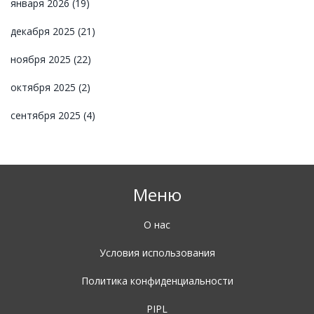
января 2026
(19)
декабря 2025
(21)
ноября 2025
(22)
октября 2025
(2)
сентября 2025
(4)
Меню
О нас
Условия использования
Политика конфиденциальности
PIPL