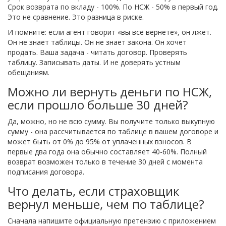
Срок возврата по вкладу - 100%. По НСЖ - 50% в первый год.
Это не сравнение. Это разница в риске.
И помните: если агент говорит «вы всё вернете», он лжет.
Он не знает таблицы. Он не знает закона. Он хочет
продать. Ваша задача - читать договор. Проверять
таблицу. Записывать даты. И не доверять устным
обещаниям.
Можно ли вернуть деньги по НСЖ,
если прошло больше 30 дней?
Да, можно, но не всю сумму. Вы получите только выкупную
сумму - она рассчитывается по таблице в вашем договоре и
может быть от 0% до 95% от уплаченных взносов. В
первые два года она обычно составляет 40-60%. Полный
возврат возможен только в течение 30 дней с момента
подписания договора.
Что делать, если страховщик
вернул меньше, чем по таблице?
Сначала напишите официальную претензию с приложением