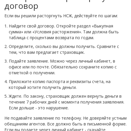
договор
Если вы решили расторгнуть НСЖ, действуйте по шагам:
Найдите свой договор. Откройте раздел «Выкупная
сумма» или «Условия расторжения». Там должна быть
таблица с процентами возврата по годам.
Определите, сколько вы должны получить. Сравните с
тем, что вам предлагает страховщик.
Подайте заявление. Можно через личный кабинет, в
офисе или по почте. Обязательно сохраните копию с
отметкой о получении.
Приложите копию паспорта и реквизиты счета, на
который хотите получить деньги.
Ждите. По закону, страховщик должен вернуть деньги в
течение 7 рабочих дней с момента получения заявления.
Если дольше - это нарушение.
Не подавайте заявление по телефону. Не доверяйте устным
обещаниям агентов. Все должно быть в письменной форме.
Если вы подаете через личный кабинет - скачайте