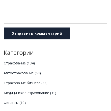
Отправить комментарий
Категории
Страхование
(134)
Автострахование
(60)
Страхование бизнеса
(33)
Медицинское страхование
(31)
Финансы
(10)