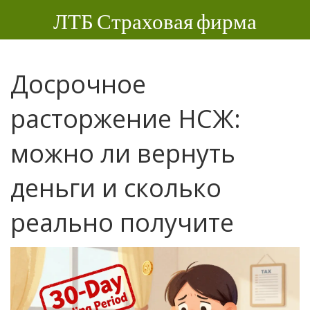
ЛТБ Страховая фирма
Досрочное
расторжение НСЖ:
можно ли вернуть
деньги и сколько
реально получите