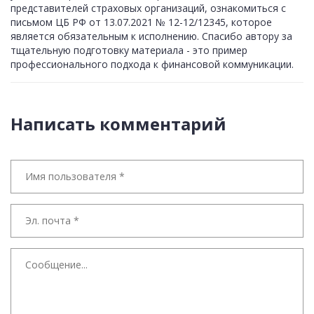
представителей страховых организаций, ознакомиться с
письмом ЦБ РФ от 13.07.2021 № 12-12/12345, которое
является обязательным к исполнению. Спасибо автору за
тщательную подготовку материала - это пример
профессионального подхода к финансовой коммуникации.
Написать комментарий