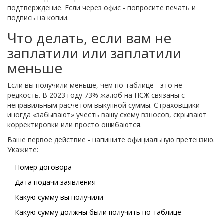
подтверждение. Если через офис - попросите печать и
подпись на копии.
Что делать, если вам не
заплатили или заплатили
меньше
Если вы получили меньше, чем по таблице - это не
редкость. В 2023 году 73% жалоб на НСЖ связаны с
неправильным расчетом выкупной суммы. Страховщики
иногда «забывают» учесть вашу схему взносов, скрывают
корректировки или просто ошибаются.
Ваше первое действие - напишите официальную претензию.
Укажите:
Номер договора
Дата подачи заявления
Какую сумму вы получили
Какую сумму должны были получить по таблице