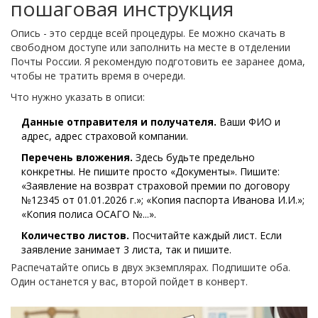
пошаговая инструкция
Опись - это сердце всей процедуры. Ее можно скачать в
свободном доступе или заполнить на месте в отделении
Почты России. Я рекомендую подготовить ее заранее дома,
чтобы не тратить время в очереди.
Что нужно указать в описи:
Данные отправителя и получателя.
Ваши ФИО и
адрес, адрес страховой компании.
Перечень вложения.
Здесь будьте предельно
конкретны. Не пишите просто «Документы». Пишите:
«Заявление на возврат страховой премии по договору
№12345 от 01.01.2026 г.»; «Копия паспорта Иванова И.И.»;
«Копия полиса ОСАГО №...».
Количество листов.
Посчитайте каждый лист. Если
заявление занимает 3 листа, так и пишите.
Распечатайте опись в двух экземплярах. Подпишите оба.
Один останется у вас, второй пойдет в конверт.