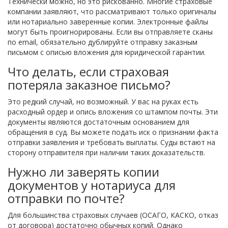
Технически можно, но это рискованно. Многие страховые
компании заявляют, что рассматривают только оригиналы
или нотариально заверенные копии. Электронные файлы
могут быть проигнорированы. Если вы отправляете сканы
по email, обязательно дублируйте отправку заказным
письмом с описью вложения для юридической гарантии.
Что делать, если страховая
потеряла заказное письмо?
Это редкий случай, но возможный. У вас на руках есть
расходный ордер и опись вложения со штампом почты. Эти
документы являются достаточным основанием для
обращения в суд. Вы можете подать иск о признании факта
отправки заявления и требовать выплаты. Суды встают на
сторону отправителя при наличии таких доказательств.
Нужно ли заверять копии
документов у нотариуса для
отправки по почте?
Для большинства страховых случаев (ОСАГО, КАСКО, отказ
от договора) достаточно обычных копий. Однако