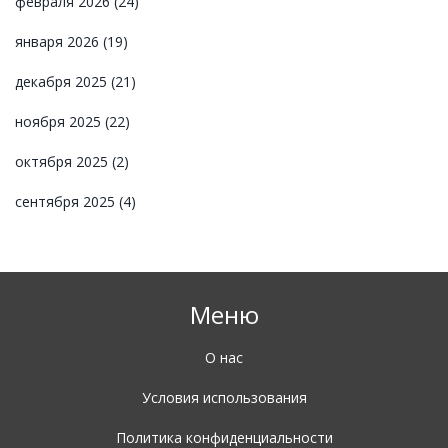
февраля 2026
(24)
января 2026
(19)
декабря 2025
(21)
ноября 2025
(22)
октября 2025
(2)
сентября 2025
(4)
Меню
О нас
Условия использования
Политика конфиденциальности