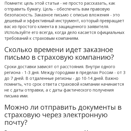
Помните: цель этой статьи - не просто рассказать, как
отправить бумагу. Цель - обеспечить вам правовую
безопасность. Заказное письмо с описью вложения - это
дешевый и эффективный инструмент, который превращает
вас из простого клиента в защищенного заявителя.
Используйте его всегда, когда дело касается официальных
требований к страховым компаниям.
Сколько времени идет заказное
письмо в страховую компанию?
Сроки доставки зависят от расстояния. Внутри одного
региона - 1-3 дня. Между городами в пределах России - от 3
до 7 дней. В отдаленные регионы - до 10-14 дней. Важно
помнить, что срок ответа страховой компании начинается
не с даты отправки, а с даты фактического получения
письма ими.
Можно ли отправить документы в
страховую через электронную
почту?