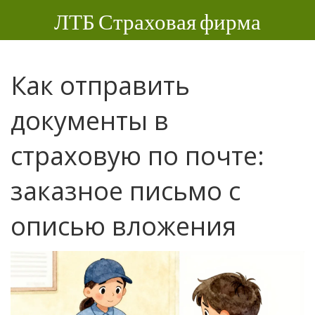
ЛТБ Страховая фирма
Как отправить
документы в
страховую по почте:
заказное письмо с
описью вложения