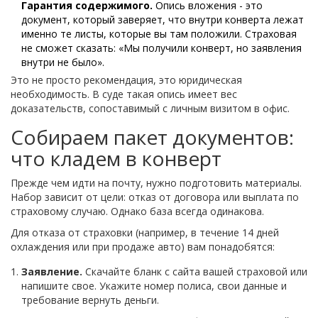
Гарантия содержимого.
Опись вложения - это
документ, который заверяет, что внутри конверта лежат
именно те листы, которые вы там положили. Страховая
не сможет сказать: «Мы получили конверт, но заявления
внутри не было».
Это не просто рекомендация, это юридическая
необходимость. В суде такая опись имеет вес
доказательств, сопоставимый с личным визитом в офис.
Собираем пакет документов:
что кладем в конверт
Прежде чем идти на почту, нужно подготовить материалы.
Набор зависит от цели: отказ от договора или выплата по
страховому случаю. Однако база всегда одинакова.
Для отказа от страховки (например, в течение 14 дней
охлаждения или при продаже авто) вам понадобятся:
Заявление.
Скачайте бланк с сайта вашей страховой или
напишите свое. Укажите номер полиса, свои данные и
требование вернуть деньги.