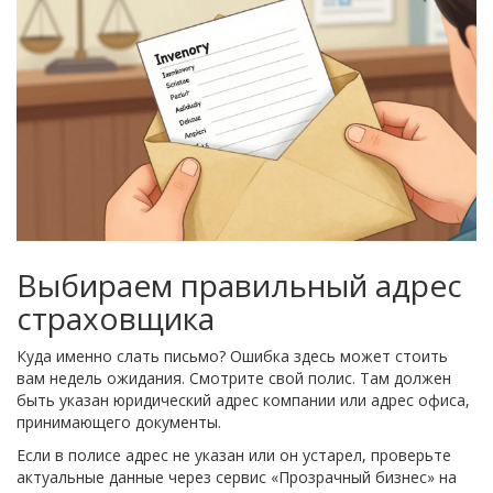
Выбираем правильный адрес
страховщика
Куда именно слать письмо? Ошибка здесь может стоить
вам недель ожидания. Смотрите свой полис. Там должен
быть указан юридический адрес компании или адрес офиса,
принимающего документы.
Если в полисе адрес не указан или он устарел, проверьте
актуальные данные через сервис «Прозрачный бизнес» на