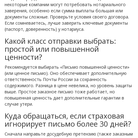
некоторые компании могут потребовать нотариального
заверения, особенно если сумма выплаты большая или
документы сложные. Проверьте условия своего договора.
Если сомневаетесь, лучше заверить ключевые документы
(паспорт, доверенность) у нотариуса.
Какой класс отправки выбрать:
простой или повышенной
ценности?
Рекомендуется выбирать «Письмо повышенной ценности»
(или ценное письмо). Оно обеспечивает дополнительную
ответственность Почты России за сохранность
содержимого. Разница в цене невелика, но уровень защиты
выше. Простое заказное письмо тоже работает, но
повышенная ценность дает дополнительные гарантии в
случае утери.
Куда обращаться, если страховая
игнорирует письмо более 30 дней?
Сначала направьте досудебную претензию (также заказным