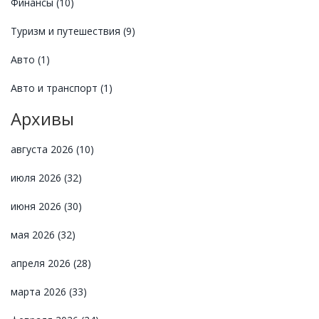
Финансы
(10)
Туризм и путешествия
(9)
Авто
(1)
Авто и транспорт
(1)
Архивы
августа 2026
(10)
июля 2026
(32)
июня 2026
(30)
мая 2026
(32)
апреля 2026
(28)
марта 2026
(33)