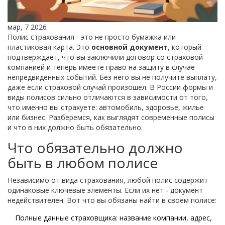
мар, 7 2026
Полис страхования - это не просто бумажка или
пластиковая карта. Это
основной документ
, который
подтверждает, что вы заключили договор со страховой
компанией и теперь имеете право на защиту в случае
непредвиденных событий. Без него вы не получите выплату,
даже если страховой случай произошел. В России формы и
виды полисов сильно отличаются в зависимости от того,
что именно вы страхуете: автомобиль, здоровье, жилье
или бизнес. Разберемся, как выглядят современные полисы
и что в них должно быть обязательно.
Что обязательно должно
быть в любом полисе
Независимо от вида страхования, любой полис содержит
одинаковые ключевые элементы. Если их нет - документ
недействителен. Вот что вы обязаны найти в своем полисе:
Полные данные страховщика: название компании, адрес,