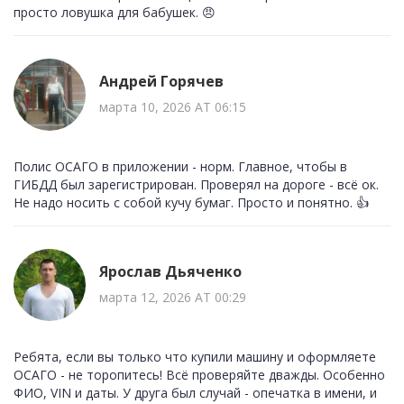
просто ловушка для бабушек. 😠
Андрей Горячев
марта 10, 2026 AT 06:15
Полис ОСАГО в приложении - норм. Главное, чтобы в
ГИБДД был зарегистрирован. Проверял на дороге - всё ок.
Не надо носить с собой кучу бумаг. Просто и понятно. 👍
Ярослав Дьяченко
марта 12, 2026 AT 00:29
Ребята, если вы только что купили машину и оформляете
ОСАГО - не торопитесь! Всё проверяйте дважды. Особенно
ФИО, VIN и даты. У друга был случай - опечатка в имени, и