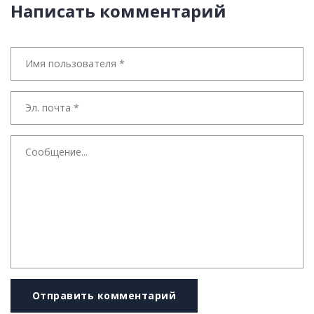
Написать комментарий
Отправить комментарий