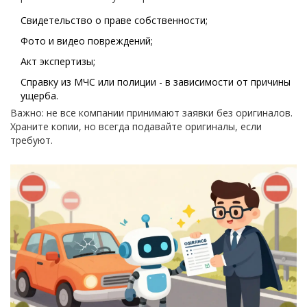
Свидетельство о праве собственности;
Фото и видео повреждений;
Акт экспертизы;
Справку из МЧС или полиции - в зависимости от причины
ущерба.
Важно: не все компании принимают заявки без оригиналов.
Храните копии, но всегда подавайте оригиналы, если
требуют.