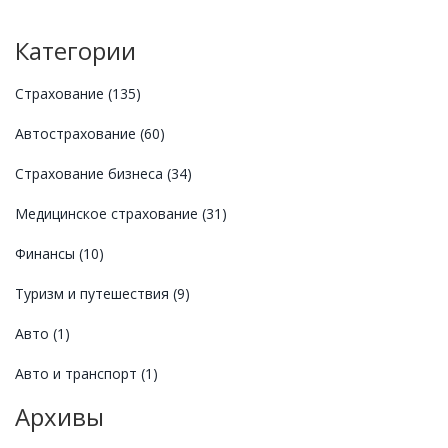
Категории
Страхование
(135)
Автострахование
(60)
Страхование бизнеса
(34)
Медицинское страхование
(31)
Финансы
(10)
Туризм и путешествия
(9)
Авто
(1)
Авто и транспорт
(1)
Архивы