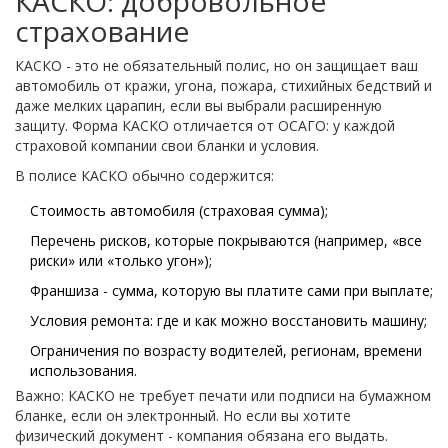
КАСКО: добровольное
страхование
КАСКО - это не обязательный полис, но он защищает ваш
автомобиль от кражи, угона, пожара, стихийных бедствий и
даже мелких царапин, если вы выбрали расширенную
защиту. Форма КАСКО отличается от ОСАГО: у каждой
страховой компании свои бланки и условия.
В полисе КАСКО обычно содержится:
Стоимость автомобиля (страховая сумма);
Перечень рисков, которые покрываются (например, «все
риски» или «только угон»);
Франшиза - сумма, которую вы платите сами при выплате;
Условия ремонта: где и как можно восстановить машину;
Ограничения по возрасту водителей, регионам, времени
использования.
Важно: КАСКО не требует печати или подписи на бумажном
бланке, если он электронный. Но если вы хотите
физический документ - компания обязана его выдать.