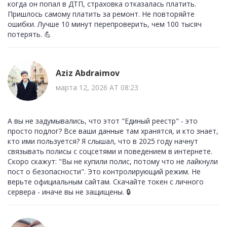
когда он попал в ДТП, страховка отказалась платить.
Пришлось самому платить за ремонт. Не повторяйте
ошибки. Лучше 10 минут перепроверить, чем 100 тысяч
потерять. 💪
Aziz Abdraimov
марта 12, 2026 AT 08:23
А вы не задумывались, что этот "Единый реестр" - это
просто подлог? Все ваши данные там хранятся, и кто знает,
кто ими пользуется? Я слышал, что в 2025 году начнут
связывать полисы с соцсетями и поведением в интернете.
Скоро скажут: "Вы не купили полис, потому что не лайкнули
пост о безопасности". Это контролирующий режим. Не
верьте официальным сайтам. Скачайте токен с личного
сервера - иначе вы не защищены. 🔒