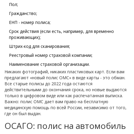
Пол;
Гражданство;
ЕНП - номер полиса;
Срок действия (если есть, например, для временно
проживающих);
Штрих-код для сканирования;
Реестровый номер страховой компании;
Наименование страховой организации.
Никаких фотографий, никаких пластиковых карт. Если вам
предлагают «новый полис ОМС» в виде карты - это обман.
Все старые полисы до 2022 года остаются
действительными до окончания срока, но новые выдаются
только в цифровом виде или как распечатанная выписка.
Важно: полис ОМС дает вам право на бесплатную
медицинскую помощь по всей России, независимо от того,
где он был выдан.
ОСАГО: полис на автомобиль