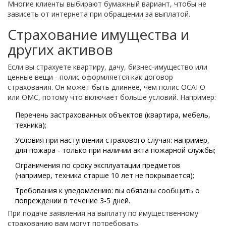
Многие клиенты выбирают бумажный вариант, чтобы не
зависеть от интернета при обращении за выплатой.
Страхование имущества и
других активов
Если вы страхуете квартиру, дачу, бизнес-имущество или
ценные вещи - полис оформляется как договор
страхования. Он может быть длиннее, чем полис ОСАГО
или ОМС, потому что включает больше условий. Например:
Перечень застрахованных объектов (квартира, мебель,
техника);
Условия при наступлении страхового случая: например,
для пожара - только при наличии акта пожарной службы;
Ограничения по сроку эксплуатации предметов
(например, техника старше 10 лет не покрывается);
Требования к уведомлению: вы обязаны сообщить о
повреждении в течение 3-5 дней.
При подаче заявления на выплату по имущественному
страхованию вам могут потребовать: