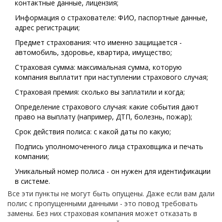
контактные данные, лицензия;
Информация о страхователе: ФИО, паспортные данные,
адрес регистрации;
Предмет страхования: что именно защищается -
автомобиль, здоровье, квартира, имущество;
Страховая сумма: максимальная сумма, которую
компания выплатит при наступлении страхового случая;
Страховая премия: сколько вы заплатили и когда;
Определение страхового случая: какие события дают
право на выплату (например, ДТП, болезнь, пожар);
Срок действия полиса: с какой даты по какую;
Подпись уполномоченного лица страховщика и печать
компании;
Уникальный номер полиса - он нужен для идентификации
в системе.
Все эти пункты не могут быть опущены. Даже если вам дали
полис с пропущенными данными - это повод требовать
замены. Без них страховая компания может отказать в