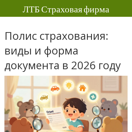
ЛТБ Страховая фирма
Полис страхования:
виды и форма
документа в 2026 году