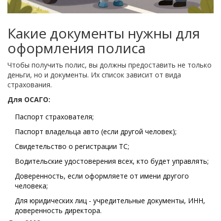
Какие документы нужны для
оформления полиса
Чтобы получить полис, вы должны предоставить не только
деньги, но и документы. Их список зависит от вида
страхования.
Для ОСАГО:
Паспорт страхователя;
Паспорт владельца авто (если другой человек);
Свидетельство о регистрации ТС;
Водительские удостоверения всех, кто будет управлять;
Доверенность, если оформляете от имени другого
человека;
Для юридических лиц - учредительные документы, ИНН,
доверенность директора.