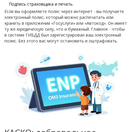
Подпись страховщика и печать.
Если вы оформляете полис через интернет - вы получаете
электронный полис, который можно распечатать или
хранить в приложении «Госуслуги» или «Автокод». Он имеет
ту же юридическую силу, что и бумажный. Главное - чтобы
в системе ГИБДД был зарегистрирован ваш электронный
полис. Без этого вас могут остановить и оштрафовать.