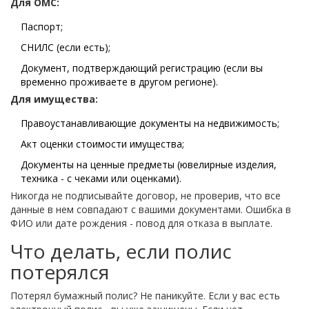
Для ОМС:
Паспорт;
СНИЛС (если есть);
Документ, подтверждающий регистрацию (если вы
временно проживаете в другом регионе).
Для имущества:
Правоустанавливающие документы на недвижимость;
Акт оценки стоимости имущества;
Документы на ценные предметы (ювелирные изделия,
техника - с чеками или оценками).
Никогда не подписывайте договор, не проверив, что все
данные в нем совпадают с вашими документами. Ошибка в
ФИО или дате рождения - повод для отказа в выплате.
Что делать, если полис
потерялся
Потерял бумажный полис? Не паникуйте. Если у вас есть