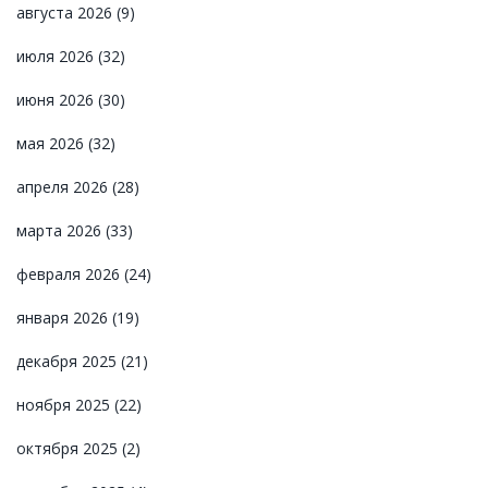
августа 2026
(9)
июля 2026
(32)
июня 2026
(30)
мая 2026
(32)
апреля 2026
(28)
марта 2026
(33)
февраля 2026
(24)
января 2026
(19)
декабря 2025
(21)
ноября 2025
(22)
октября 2025
(2)