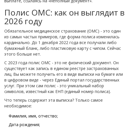
выплате, ссылаясь на «неполный документ».
Полис ОМС: как он выглядит в
2026 году
Обязательное медицинское страхование (ОМС) - это один
из самых частых примеров, где форма полиса изменилась
кардинально. До 1 декабря 2022 года все получали либо
бумажный бланк, либо пластиковую карту с чипом. Сейчас
этого больше нет.
С 2023 года полис ОМС - это не физический документ. Он
существует как запись в едином реестре застрахованных
лиц. Вы можете получить его в виде выписки на бумаге или
в цифровом виде - через Единый портал государственных
услуг. При этом сам полис - это уникальный набор
символов, известный как ЕНП (единый номер полиса).
Что теперь содержит эта выписка? Только самое
необходимое:
Фамилия, имя, отчество;
Дата рождения;