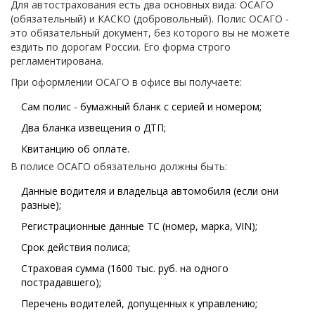
Для автострахования есть два основных вида: ОСАГО
(обязательный) и КАСКО (добровольный). Полис ОСАГО -
это обязательный документ, без которого вы не можете
ездить по дорогам России. Его форма строго
регламентирована.
При оформлении ОСАГО в офисе вы получаете:
Сам полис - бумажный бланк с серией и номером;
Два бланка извещения о ДТП;
Квитанцию об оплате.
В полисе ОСАГО обязательно должны быть:
Данные водителя и владельца автомобиля (если они
разные);
Регистрационные данные ТС (номер, марка, VIN);
Срок действия полиса;
Страховая сумма (1600 тыс. руб. на одного
пострадавшего);
Перечень водителей, допущенных к управлению;