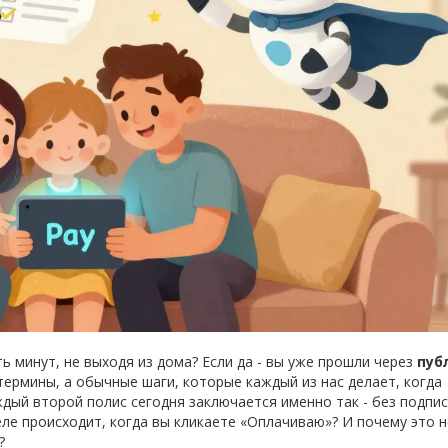
ь минут, не выходя из дома? Если да - вы уже прошли через
пуб
термины, а обычные шаги, которые каждый из нас делает, когда
дый второй полис сегодня заключается именно так - без подпис
еле происходит, когда вы кликаете «Оплачиваю»? И почему это н
?