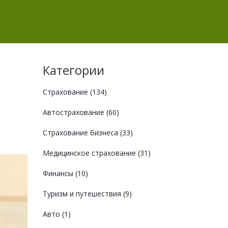
Категории
Страхование
(134)
Автострахование
(60)
Страхование бизнеса
(33)
Медицинское страхование
(31)
Финансы
(10)
Туризм и путешествия
(9)
Авто
(1)