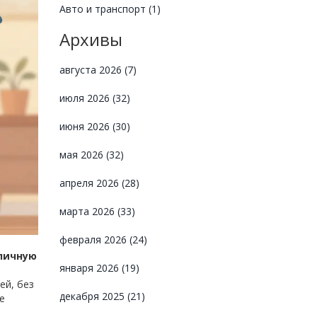
Авто и транспорт
(1)
Архивы
августа 2026
(7)
июля 2026
(32)
июня 2026
(30)
мая 2026
(32)
апреля 2026
(28)
марта 2026
(33)
февраля 2026
(24)
личную
января 2026
(19)
ей, без
декабря 2025
(21)
е