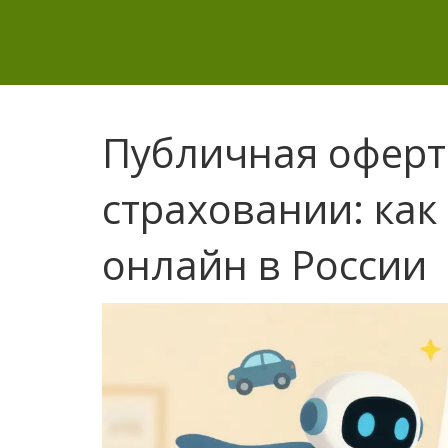
Публичная оферта
страховании: как
онлайн в России