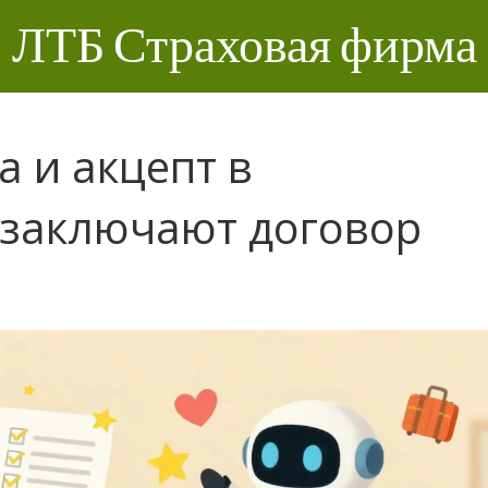
ЛТБ Страховая фирма
 и акцепт в
 заключают договор