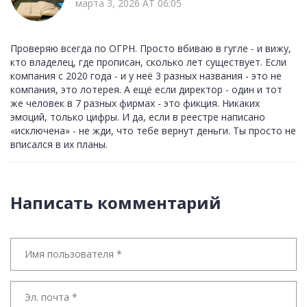
марта 3, 2026 AT 06:05
Проверяю всегда по ОГРН. Просто вбиваю в гугле - и вижу,
кто владелец, где прописан, сколько лет существует. Если
компания с 2020 года - и у неё 3 разных названия - это не
компания, это лотерея. А ещё если директор - один и тот
же человек в 7 разных фирмах - это фикция. Никаких
эмоций, только цифры. И да, если в реестре написано
«исключена» - не жди, что тебе вернут деньги. Ты просто не
вписался в их планы.
Написать комментарий