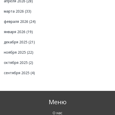
апреля 2026
(28)
марта 2026
(33)
февраля 2026
(24)
января 2026
(19)
декабря 2025
(21)
ноября 2025
(22)
октября 2025
(2)
сентября 2025
(4)
Меню
О нас