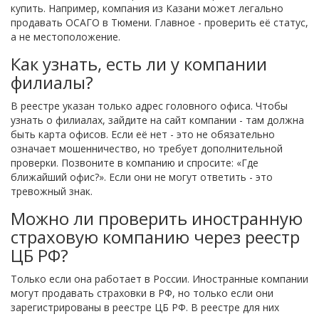
купить. Например, компания из Казани может легально
продавать ОСАГО в Тюмени. Главное - проверить её статус,
а не местоположение.
Как узнать, есть ли у компании
филиалы?
В реестре указан только адрес головного офиса. Чтобы
узнать о филиалах, зайдите на сайт компании - там должна
быть карта офисов. Если её нет - это не обязательно
означает мошенничество, но требует дополнительной
проверки. Позвоните в компанию и спросите: «Где
ближайший офис?». Если они не могут ответить - это
тревожный знак.
Можно ли проверить иностранную
страховую компанию через реестр
ЦБ РФ?
Только если она работает в России. Иностранные компании
могут продавать страховки в РФ, но только если они
зарегистрированы в реестре ЦБ РФ. В реестре для них