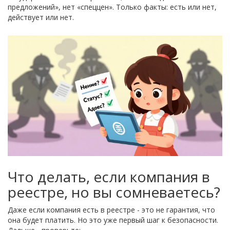
предложений», нет «спеццен». Только факты: есть или нет,
действует или нет.
Что делать, если компания в
реестре, но вы сомневаетесь?
Даже если компания есть в реестре - это не гарантия, что
она будет платить. Но это уже первый шаг к безопасности.