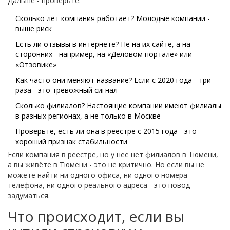
Дальше - проверьте:
Сколько лет компания работает? Молодые компании -
выше риск
Есть ли отзывы в интернете? Не на их сайте, а на
сторонних - например, на «Деловом портале» или
«Отзовике»
Как часто они меняют название? Если с 2020 года - три
раза - это тревожный сигнал
Сколько филиалов? Настоящие компании имеют филиалы
в разных регионах, а не только в Москве
Проверьте, есть ли она в реестре с 2015 года - это
хороший признак стабильности
Если компания в реестре, но у неё нет филиалов в Тюмени,
а вы живёте в Тюмени - это не критично. Но если вы не
можете найти ни одного офиса, ни одного номера
телефона, ни одного реального адреса - это повод
задуматься.
Что происходит, если вы