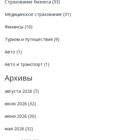
Страхование бизнеса
(33)
Медицинское страхование
(31)
Финансы
(10)
Туризм и путешествия
(9)
Авто
(1)
Авто и транспорт
(1)
Архивы
августа 2026
(7)
июля 2026
(32)
июня 2026
(30)
мая 2026
(32)