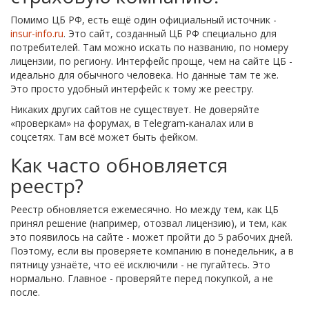
Помимо ЦБ РФ, есть ещё один официальный источник -
insur-info.ru
. Это сайт, созданный ЦБ РФ специально для
потребителей. Там можно искать по названию, по номеру
лицензии, по региону. Интерфейс проще, чем на сайте ЦБ -
идеально для обычного человека. Но данные там те же.
Это просто удобный интерфейс к тому же реестру.
Никаких других сайтов не существует. Не доверяйте
«проверкам» на форумах, в Telegram-каналах или в
соцсетях. Там всё может быть фейком.
Как часто обновляется
реестр?
Реестр обновляется ежемесячно. Но между тем, как ЦБ
принял решение (например, отозвал лицензию), и тем, как
это появилось на сайте - может пройти до 5 рабочих дней.
Поэтому, если вы проверяете компанию в понедельник, а в
пятницу узнаёте, что её исключили - не пугайтесь. Это
нормально. Главное - проверяйте перед покупкой, а не
после.