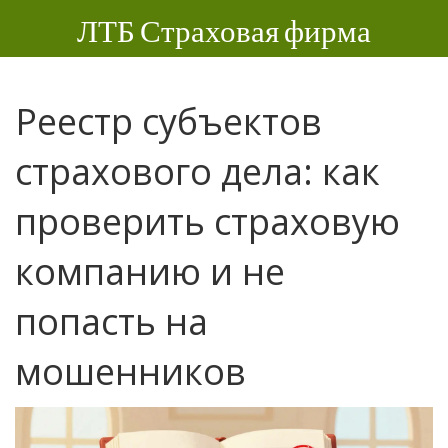
ЛТБ Страховая фирма
Реестр субъектов
страхового дела: как
проверить страховую
компанию и не
попасть на
мошенников