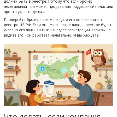
должен быть в реестре. Потому что если брокер
нелегальный - он может продать вам поддельный полис или
просто украсть деньги.
Проверяйте брокера так же: ищите его по названию в
реестре ЦБ РФ. Если он - физическое лицо, в реестре будет
указано его ФИО, ОГРНИП и адрес регистрации. Если вы не
видите его - он работает нелегально. И вы рискуете.
Что делать, если компания