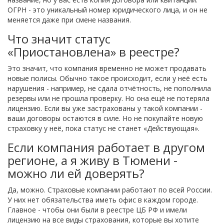
ОГРН - это уникальный номер юридического лица, и он не
меняется даже при смене названия.
Что значит статус
«Приостановлена» в реестре?
Это значит, что компания временно не может продавать
новые полисы. Обычно такое происходит, если у неё есть
нарушения - например, не сдала отчётность, не пополнила
резервы или не прошла проверку. Но она ещё не потеряла
лицензию. Если вы уже застрахованы у такой компании -
ваши договоры остаются в силе. Но не покупайте новую
страховку у неё, пока статус не станет «Действующая».
Если компания работает в другом
регионе, а я живу в Тюмени -
можно ли ей доверять?
Да, можно. Страховые компании работают по всей России.
У них нет обязательства иметь офис в каждом городе.
Главное - чтобы они были в реестре ЦБ РФ и имели
лицензию на все виды страхования, которые вы хотите