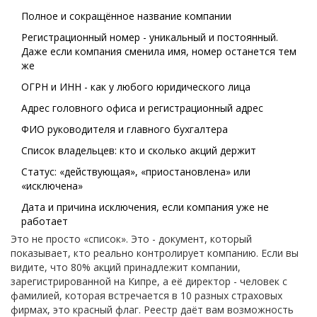
Полное и сокращённое название компании
Регистрационный номер - уникальный и постоянный.
Даже если компания сменила имя, номер останется тем
же
ОГРН и ИНН - как у любого юридического лица
Адрес головного офиса и регистрационный адрес
ФИО руководителя и главного бухгалтера
Список владельцев: кто и сколько акций держит
Статус: «действующая», «приостановлена» или
«исключена»
Дата и причина исключения, если компания уже не
работает
Это не просто «список». Это - документ, который
показывает, кто реально контролирует компанию. Если вы
видите, что 80% акций принадлежит компании,
зарегистрированной на Кипре, а её директор - человек с
фамилией, которая встречается в 10 разных страховых
фирмах, это красный флаг. Реестр даёт вам возможность