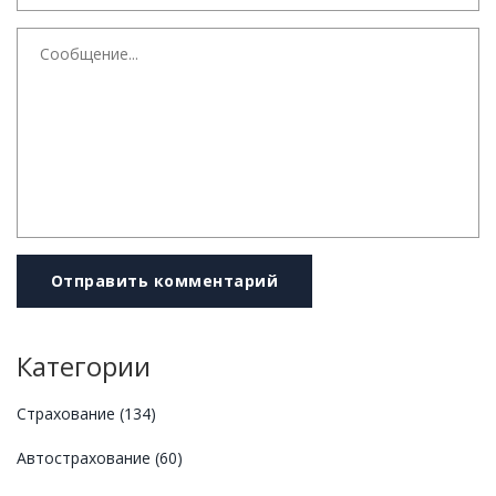
Отправить комментарий
Категории
Страхование
(134)
Автострахование
(60)