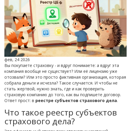
фев, 24 2026
Вы покупаете страховку - и вдруг понимаете: а вдруг эта
компания вообще не существует? Или её лицензию уже
отозвали? Или это просто фиктивная организация, которая
собрала деньги и исчезла? Такое случается. И чтобы не
стать жертвой, нужно знать, где и как проверить
страховую компанию до того, как вы подпишете договор.
Ответ прост: в
реестре субъектов страхового дела
.
Что такое реестр субъектов
страхового дела?