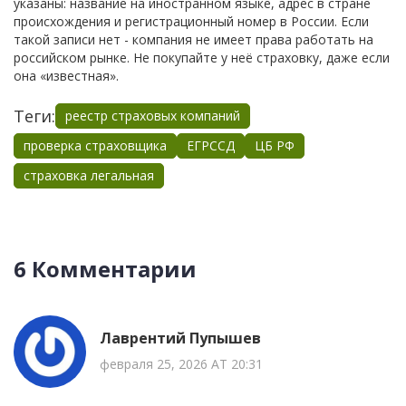
указаны: название на иностранном языке, адрес в стране
происхождения и регистрационный номер в России. Если
такой записи нет - компания не имеет права работать на
российском рынке. Не покупайте у неё страховку, даже если
она «известная».
Теги:
реестр страховых компаний
проверка страховщика
ЕГРССД
ЦБ РФ
страховка легальная
6 Комментарии
Лаврентий Пупышев
февраля 25, 2026 AT 20:31