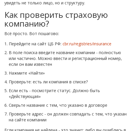
увидеть не только лицо, но и структуру.
Как проверить страховую
компанию?
Всё просто. Вот пошагово:
Перейдите на сайт ЦБ РФ:
cbr.ru/registries/insurance
В поле поиска введите название компании - полностью
или частично. Можно ввести и регистрационный номер,
если он вам известен
Нажмите «Найти»
Проверьте: есть ли компания в списке?
Если есть - посмотрите статус. Должно быть
«Действующая»
Сверьте название с тем, что указано в договоре
Проверьте адрес - он должен совпадать с тем, что указан
на сайте компании
Если компания не найдена - это значит: либо вы ошиблись в