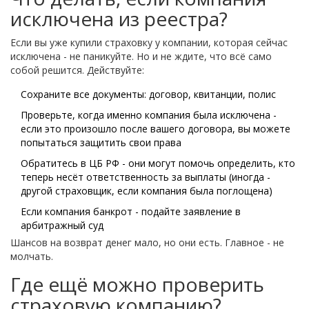
исключена из реестра?
Если вы уже купили страховку у компании, которая сейчас
исключена - не паникуйте. Но и не ждите, что всё само
собой решится. Действуйте:
Сохраните все документы: договор, квитанции, полис
Проверьте, когда именно компания была исключена -
если это произошло после вашего договора, вы можете
попытаться защитить свои права
Обратитесь в ЦБ РФ - они могут помочь определить, кто
теперь несёт ответственность за выплаты (иногда -
другой страховщик, если компания была поглощена)
Если компания банкрот - подайте заявление в
арбитражный суд
Шансов на возврат денег мало, но они есть. Главное - не
молчать.
Где ещё можно проверить
страховую компанию?