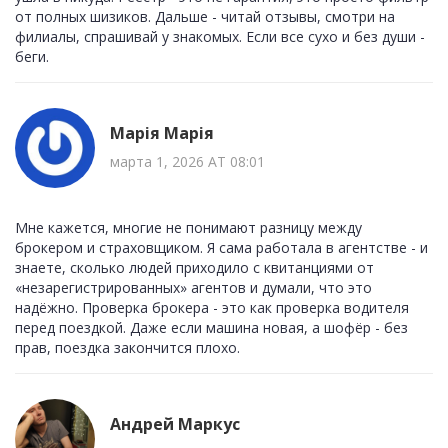
от полных шизиков. Дальше - читай отзывы, смотри на
филиалы, спрашивай у знакомых. Если все сухо и без души -
беги.
Марія Марія
марта 1, 2026 AT 08:01
Мне кажется, многие не понимают разницу между
брокером и страховщиком. Я сама работала в агентстве - и
знаете, сколько людей приходило с квитанциями от
«незарегистрированных» агентов и думали, что это
надёжно. Проверка брокера - это как проверка водителя
перед поездкой. Даже если машина новая, а шофёр - без
прав, поездка закончится плохо.
Андрей Маркус