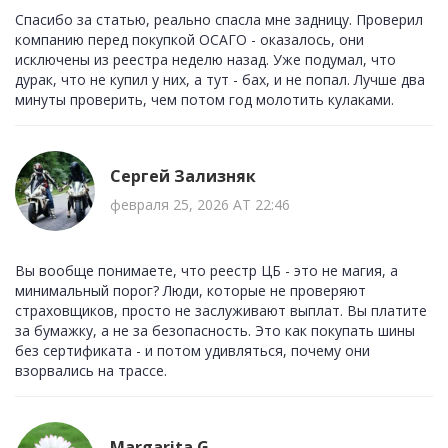
Спасибо за статью, реально спасла мне задницу. Проверил
компанию перед покупкой ОСАГО - оказалось, они
исключены из реестра неделю назад. Уже подумал, что
дурак, что не купил у них, а тут - бах, и не попал. Лучше два
минуты проверить, чем потом год молотить кулаками.
Сергей Зализняк
февраля 25, 2026 AT 22:46
Вы вообще понимаете, что реестр ЦБ - это не магия, а
минимальный порог? Люди, которые не проверяют
страховщиков, просто не заслуживают выплат. Вы платите
за бумажку, а не за безопасность. Это как покупать шины
без сертификата - и потом удивляться, почему они
взорвались на трассе.
Margarita G