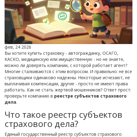
фев, 24 2026
Вы хотите купить страховку - автогражданку, ОСАГО,
КАСКО, медицинскую или имущественную - но не знаете,
можно ли доверять компании, с которой работает агент?
Многие сталкиваются с этим вопросом. И правильно: не все
страховщики одинаково надежны. Некоторые исчезают, не
выплачивая компенсации, другие - просто не имеют права
работать. Как не стать жертвой мошенников? Ответ прост:
проверьте компанию в
реестре субъектов страхового
дела
.
Что такое реестр субъектов
страхового дела?
Единый государственный реестр субъектов страхового