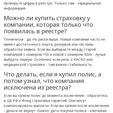
проверьте цифры в реестре. Только там - официальная
информация.
Можно ли купить страховку у
компании, которая только что
появилась в реестре?
Технически - да. Но риски выше. Новые компании часто не
имеют достаточного опыта, резервов или системы
обработки заявок. Если вы выбираете между старой
компанией с номером 150 и новой с номером 4200 - лучше
выбрать первую. Особенно если речь о КАСКО или
медицинской страховке - там важна стабильность.
Что делать, если я купил полис, а
потом узнал, что компания
исключена из реестра?
Если вы купили полис до момента исключения - обратитесь
в ЦБ РФ и Фонд страховых гарантий. Они могут
компенсировать выплаты. Если вы купили после исключения
- деньги не вернут. Важно: дата покупки полиса - ключевая.