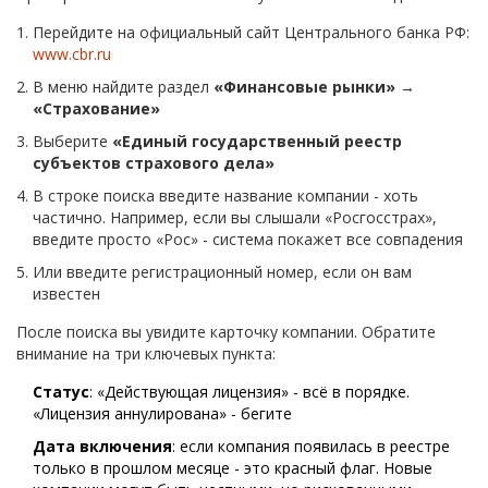
Перейдите на официальный сайт Центрального банка РФ:
www.cbr.ru
В меню найдите раздел
«Финансовые рынки»
→
«Страхование»
Выберите
«Единый государственный реестр
субъектов страхового дела»
В строке поиска введите название компании - хоть
частично. Например, если вы слышали «Росгосстрах»,
введите просто «Рос» - система покажет все совпадения
Или введите регистрационный номер, если он вам
известен
После поиска вы увидите карточку компании. Обратите
внимание на три ключевых пункта:
Статус
: «Действующая лицензия» - всё в порядке.
«Лицензия аннулирована» - бегите
Дата включения
: если компания появилась в реестре
только в прошлом месяце - это красный флаг. Новые