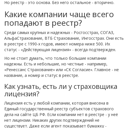
Но реестр - это основа. Без него остальное - вторично.
Какие компании чаще всего
попадают в реестр?
Среди самых крупных и надежных - Росгосстрах, СОГАЗ,
АльфаСтрахование, ВТБ Страхование, Ингосстрах. Они есть
в реестре с 1990-х годов, имеют номера ниже 500. Их
статус - «Действующая лицензия» - всегда подтвержден.
Но не стоит думать, что только большие компании
надежны. Есть и небольшие, но честные - например,
«Ренессанс Страхование» или «СК Согласие». Главное - не
название, а номер и статус в реестре.
Как узнать, есть ли у страховщика
лицензия?
Лицензия есть у любой компании, которая внесена в
Единый государственный реестр субъектов страхового
дела на сайте ЦБ РФ. Если компании нет в реестре - у неё
нет лицензии. Никаких других подтверждений не
существует. Даже если агент показывает бумажку -