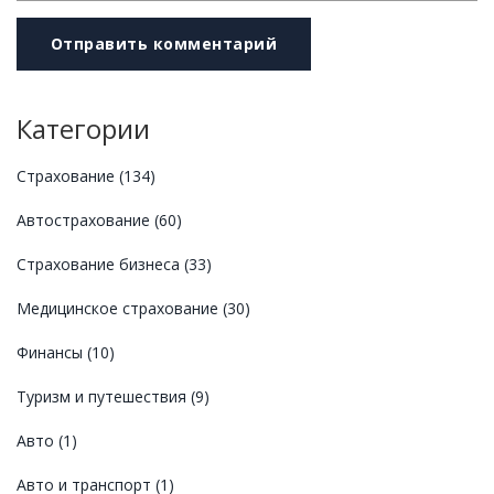
Отправить комментарий
Категории
Страхование
(134)
Автострахование
(60)
Страхование бизнеса
(33)
Медицинское страхование
(30)
Финансы
(10)
Туризм и путешествия
(9)
Авто
(1)
Авто и транспорт
(1)