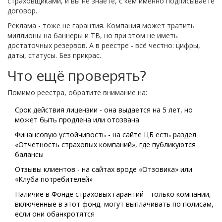
страховщиками, и вы не знаете, с кем именно подписываете
договор.
Реклама - тоже не гарантия. Компания может тратить
миллионы на баннеры и ТВ, но при этом не иметь
достаточных резервов. А в реестре - всё честно: цифры,
даты, статусы. Без прикрас.
Что ещё проверять?
Помимо реестра, обратите внимание на:
Срок действия лицензии - она выдается на 5 лет, но
может быть продлена или отозвана
Финансовую устойчивость - на сайте ЦБ есть раздел
«Отчетность страховых компаний», где публикуются
балансы
Отзывы клиентов - на сайтах вроде «Отзовика» или
«Клуба потребителей»
Наличие в Фонде страховых гарантий - только компании,
включенные в этот фонд, могут выплачивать по полисам,
если они обанкротятся