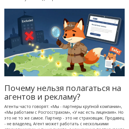
Почему нельзя полагаться на
агентов и рекламу?
Агенты часто говорят: «Мы - партнеры крупной компании»,
«Мы работаем с Росгосстрахом», «У нас есть лицензия». Но
это не то же самое. Партнер - это не страховщик. Продавец
- не владелец. Агент может работать с несколькими