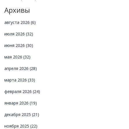
Архивы
августа 2026
(6)
июля 2026
(32)
июня 2026
(30)
мая 2026
(32)
апреля 2026
(28)
марта 2026
(33)
февраля 2026
(24)
января 2026
(19)
декабря 2025
(21)
ноября 2025
(22)