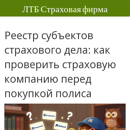
ЛТБ Страховая фирма
Реестр субъектов
страхового дела: как
проверить страховую
компанию перед
покупкой полиса