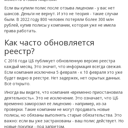
Если вы купили полис после отзыва лицензии - у вас нет
шансов. Деньги не вернут. И это не теория - такие случаи
были. В 2022 году 800 человек потеряли более 300 млн
рублей, купив полисы у компании, которая уже не имела
права работать.
Как часто обновляется
реестр?
С 2016 года ЦБ публикует обновленную версию реестра
каждый месяц. Это значит, что информация всегда свежая.
Если компания исключена 5 февраля - к 10 февраля это уже
будет видно в реестре. Нет задержек, нет скрытых данных.
Всё открыто.
Иногда вы видите, что компания «временно приостановила
деятельность». Это не исключение. Это означает, что ЦБ
временно заморозил её лицензию - например, из-за
проверки. Такие компании не могут продавать новые
полисы, но обязаны выполнять старые обязательства. Это
важно: если вы уже застрахованы - ваш полис действует. Но
новые покупки - под запретом.