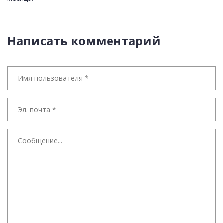
Написать комментарий