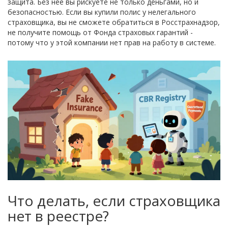
защита. Без нее вы рискуете не только деньгами, но и
безопасностью. Если вы купили полис у нелегального
страховщика, вы не сможете обратиться в Росстрахнадзор,
не получите помощь от Фонда страховых гарантий -
потому что у этой компании нет прав на работу в системе.
Что делать, если страховщика
нет в реестре?