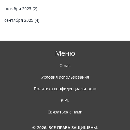
октября 2025
(2)
сентября 2025
(4)
Меню
О нас
Условия использования
Политика конфиденциальности
PIPL
Связаться с нами
© 2026. ВСЕ ПРАВА ЗАЩИЩЕНЫ.