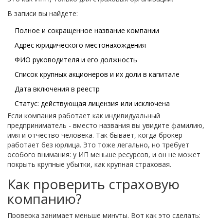
В записи вы найдете:
Полное и сокращенное название компании
Адрес юридического местонахождения
ФИО руководителя и его должность
Список крупных акционеров и их доли в капитале
Дата включения в реестр
Статус: действующая лицензия или исключена
Если компания работает как индивидуальный
предприниматель - вместо названия вы увидите фамилию,
имя и отчество человека. Так бывает, когда брокер
работает без юрлица. Это тоже легально, но требует
особого внимания: у ИП меньше ресурсов, и он не может
покрыть крупные убытки, как крупная страховая.
Как проверить страховую
компанию?
Проверка занимает меньше минуты. Вот как это сделать: