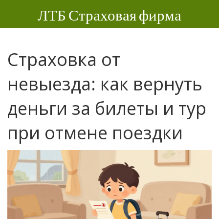
ЛТБ Страховая фирма
Страховка от
невыезда: как вернуть
деньги за билеты и тур
при отмене поездки