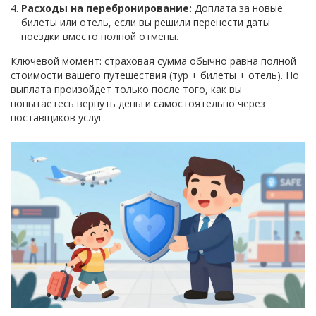
Расходы на перебронирование:
Доплата за новые
билеты или отель, если вы решили перенести даты
поездки вместо полной отмены.
Ключевой момент: страховая сумма обычно равна полной
стоимости вашего путешествия (тур + билеты + отель). Но
выплата произойдет только после того, как вы
попытаетесь вернуть деньги самостоятельно через
поставщиков услуг.