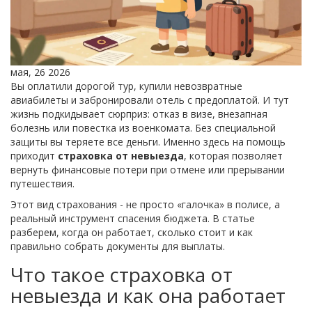
мая, 26 2026
Вы оплатили дорогой тур, купили невозвратные
авиабилеты и забронировали отель с предоплатой. И тут
жизнь подкидывает сюрприз: отказ в визе, внезапная
болезнь или повестка из военкомата. Без специальной
защиты вы теряете все деньги. Именно здесь на помощь
приходит
страховка от невыезда
, которая позволяет
вернуть финансовые потери при отмене или прерывании
путешествия.
Этот вид страхования - не просто «галочка» в полисе, а
реальный инструмент спасения бюджета. В статье
разберем, когда он работает, сколько стоит и как
правильно собрать документы для выплаты.
Что такое страховка от
невыезда и как она работает