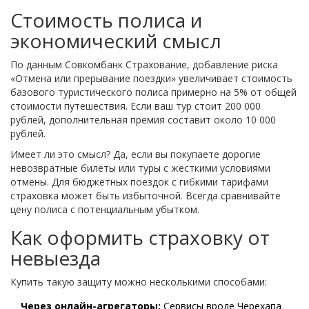
Стоимость полиса и
экономический смысл
По данным Совкомбанк Страхование, добавление риска
«Отмена или прерывание поездки» увеличивает стоимость
базового туристического полиса примерно на 5% от общей
стоимости путешествия. Если ваш тур стоит 200 000
рублей, дополнительная премия составит около 10 000
рублей.
Имеет ли это смысл? Да, если вы покупаете дорогие
невозвратные билеты или туры с жесткими условиями
отмены. Для бюджетных поездок с гибкими тарифами
страховка может быть избыточной. Всегда сравнивайте
цену полиса с потенциальным убытком.
Как оформить страховку от
невыезда
Купить такую защиту можно несколькими способами:
Через онлайн-агрегаторы:
Сервисы вроде Черехапа