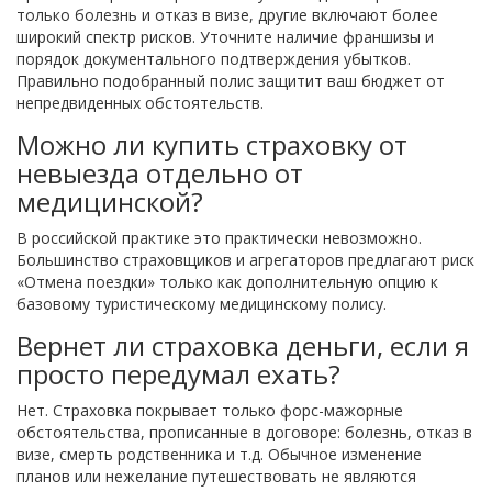
только болезнь и отказ в визе, другие включают более
широкий спектр рисков. Уточните наличие франшизы и
порядок документального подтверждения убытков.
Правильно подобранный полис защитит ваш бюджет от
непредвиденных обстоятельств.
Можно ли купить страховку от
невыезда отдельно от
медицинской?
В российской практике это практически невозможно.
Большинство страховщиков и агрегаторов предлагают риск
«Отмена поездки» только как дополнительную опцию к
базовому туристическому медицинскому полису.
Вернет ли страховка деньги, если я
просто передумал ехать?
Нет. Страховка покрывает только форс-мажорные
обстоятельства, прописанные в договоре: болезнь, отказ в
визе, смерть родственника и т.д. Обычное изменение
планов или нежелание путешествовать не являются