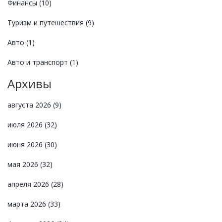
Финансы
(10)
Туризм и путешествия
(9)
Авто
(1)
Авто и транспорт
(1)
Архивы
августа 2026
(9)
июля 2026
(32)
июня 2026
(30)
мая 2026
(32)
апреля 2026
(28)
марта 2026
(33)