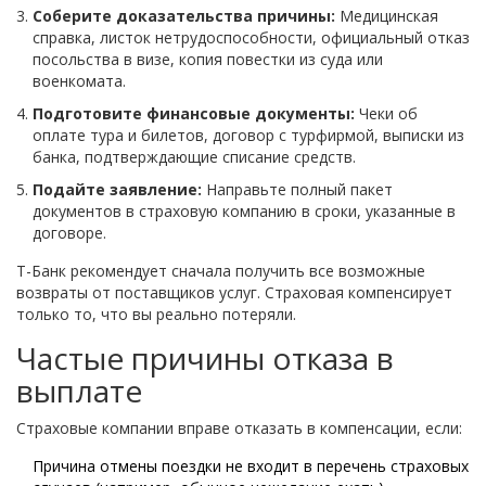
Соберите доказательства причины:
Медицинская
справка, листок нетрудоспособности, официальный отказ
посольства в визе, копия повестки из суда или
военкомата.
Подготовите финансовые документы:
Чеки об
оплате тура и билетов, договор с турфирмой, выписки из
банка, подтверждающие списание средств.
Подайте заявление:
Направьте полный пакет
документов в страховую компанию в сроки, указанные в
договоре.
Т-Банк рекомендует сначала получить все возможные
возвраты от поставщиков услуг. Страховая компенсирует
только то, что вы реально потеряли.
Частые причины отказа в
выплате
Страховые компании вправе отказать в компенсации, если:
Причина отмены поездки не входит в перечень страховых