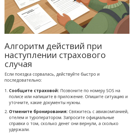
Алгоритм действий при
наступлении страхового
случая
Если поездка сорвалась, действуйте быстро и
последовательно:
Сообщите страховой:
Позвоните по номеру SOS на
полисе или напишите в приложение. Опишите ситуацию и
уточните, какие документы нужны.
Отмените бронирования:
Свяжитесь с авиакомпанией,
отелем и туроператором. Запросите официальные
справки о том, сколько денег они вернули, а сколько
удержали.