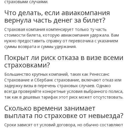
страховыми случаями.
Что делать, если авиакомпания
вернула часть денег за билет?
Страховая компания компенсирует только ту часть
стоимости билета, которую авиакомпания удержала. Вам
нужно предоставить справку от перевозчика с указанием
суммы возврата и суммы удержания.
Покрыт ли риск отказа в визе всеми
страховками?
Большинство крупных компаний, таких как Ренессанс
Страхование и Сбербанк страхование, включают отказ или
задержку визы в перечень страховых случаев. Однако
всегда проверяйте конкретные условия выбранного полиса,
так как в дешевых тарифах этот риск может отсутствовать.
Сколько времени занимает
выплата по страховке от невыезда?
Сроки зависят от условий договора, но обычно составляют