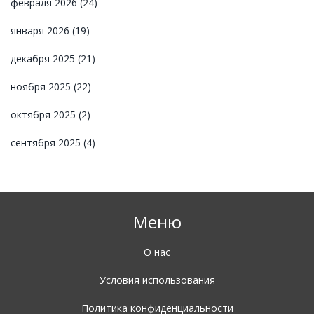
февраля 2026
(24)
января 2026
(19)
декабря 2025
(21)
ноября 2025
(22)
октября 2025
(2)
сентября 2025
(4)
Меню
О нас
Условия использования
Политика конфиденциальности