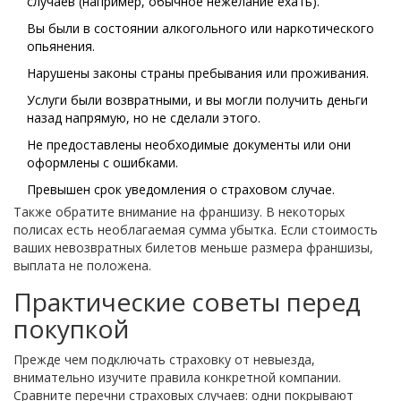
случаев (например, обычное нежелание ехать).
Вы были в состоянии алкогольного или наркотического
опьянения.
Нарушены законы страны пребывания или проживания.
Услуги были возвратными, и вы могли получить деньги
назад напрямую, но не сделали этого.
Не предоставлены необходимые документы или они
оформлены с ошибками.
Превышен срок уведомления о страховом случае.
Также обратите внимание на франшизу. В некоторых
полисах есть необлагаемая сумма убытка. Если стоимость
ваших невозвратных билетов меньше размера франшизы,
выплата не положена.
Практические советы перед
покупкой
Прежде чем подключать страховку от невыезда,
внимательно изучите правила конкретной компании.
Сравните перечни страховых случаев: одни покрывают