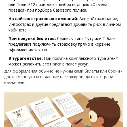
или Полис812 позволяют выбрать опцию «Отмена
поездки» при подборе базового полиса.
На сайтах страховых компаний:
АльфаСтрахование,
Ингосстрах и другие предлагают добавить риск в личном
кабинете.
При покупке билетов:
Сервисы типа Туту или Т-Банк
предлагают подключить страховку прямо в корзине
оформления заказа.
В турагентстве:
При покупке комплексного тура агент
может включить этот риск в пакет услуг.
Для оформления обычно не нужны сами билеты или брони -
достаточно указать данные пассажиров, даты и страну
назначения.