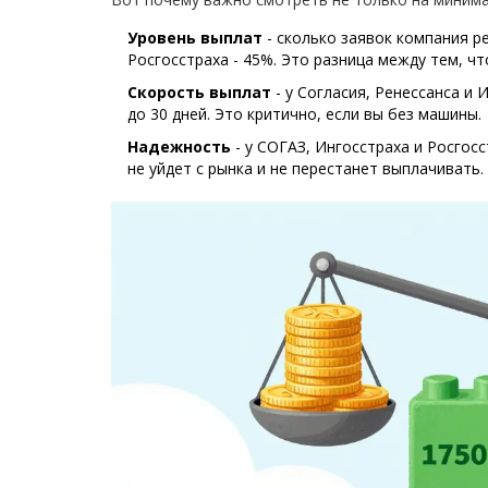
Уровень выплат
- сколько заявок компания ре
Росгосстраха - 45%. Это разница между тем, ч
Скорость выплат
- у Согласия, Ренессанса и 
до 30 дней. Это критично, если вы без машины.
Надежность
- у СОГАЗ, Ингосстраха и Росгосс
не уйдет с рынка и не перестанет выплачивать.