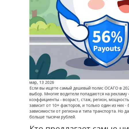
мар, 13 2026
Если вы ищете самый дешевый полис ОСАГО в 2026
выбор. Многие водители попадаются на рекламу «
коэффициенты - возраст, стаж, регион, мощность
зависит от 10+ факторов, и только один из них -
зависимости от региона и типа транспорта. Но 
больше тысячи рублей.
Кто предлагает самые ни