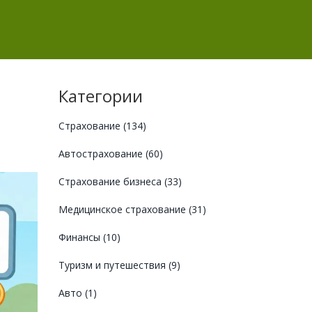
Категории
Страхование
(134)
Автострахование
(60)
Страхование бизнеса
(33)
Медицинское страхование
(31)
Финансы
(10)
Туризм и путешествия
(9)
Авто
(1)