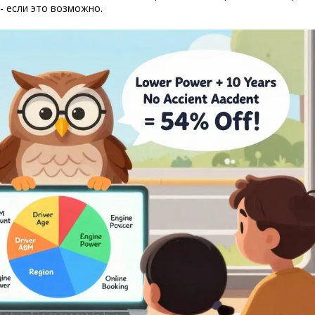
 если это возможно.