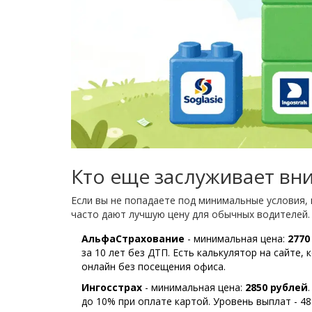
Кто еще заслуживает вн
Если вы не попадаете под минимальные условия, 
часто дают лучшую цену для обычных водителей.
АльфаСтрахование
- минимальная цена:
2770
за 10 лет без ДТП. Есть калькулятор на сайте
онлайн без посещения офиса.
Ингосстрах
- минимальная цена:
2850 рублей
до 10% при оплате картой. Уровень выплат - 48