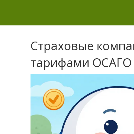
Страховые компа
тарифами ОСАГО 