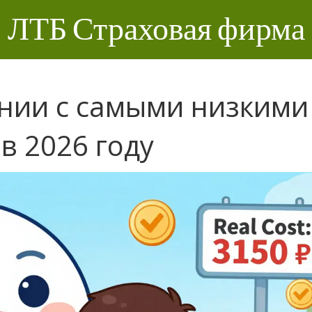
ЛТБ Страховая фирма
нии с самыми низкими
в 2026 году