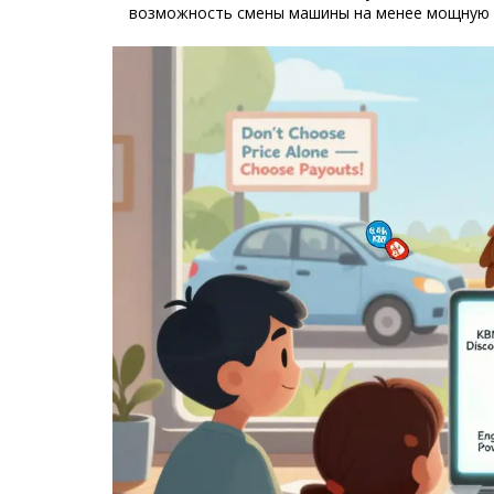
возможность смены машины на менее мощную -