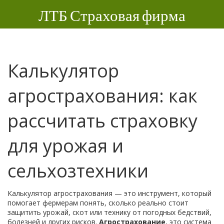
ЛТБ Страховая фирма
Калькулятор
агрострахования: как
рассчитать страховку
для урожая и
сельхозтехники
Калькулятор агрострахования — это инструмент, который
помогает фермерам понять, сколько реально стоит
защитить урожай, скот или технику от погодных бедствий,
болезней и других рисков.
Агрострахование
,
это система