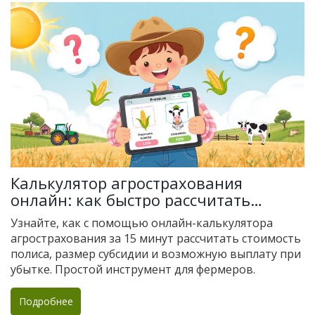
Калькулятор агрострахования
онлайн: как быстро рассчитать
премию и субсидию
Узнайте, как с помощью онлайн-калькулятора
агрострахования за 15 минут рассчитать стоимость
полиса, размер субсидии и возможную выплату при
убытке. Простой инструмент для фермеров.
Подробнее