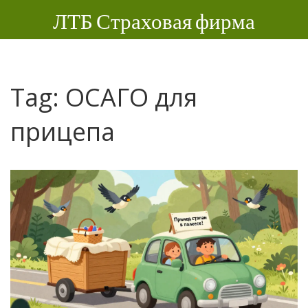
ЛТБ Страховая фирма
Tag: ОСАГО для
прицепа