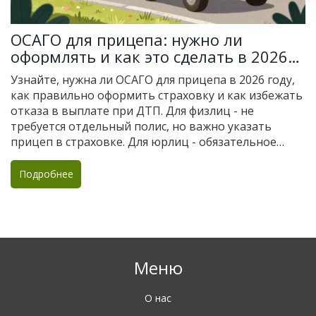
ОСАГО для прицепа: нужно ли
оформлять и как это сделать в 2026
году
Узнайте, нужна ли ОСАГО для прицепа в 2026 году,
как правильно оформить страховку и как избежать
отказа в выплате при ДТП. Для физлиц - не
требуется отдельный полис, но важно указать
прицеп в страховке. Для юрлиц - обязательное
условие.
Подробнее
Меню
О нас