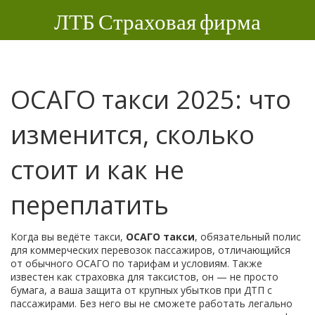
ЛТБ Страховая фирма
ОСАГО такси 2025: что
изменится, сколько
стоит и как не
переплатить
Когда вы ведёте такси,
ОСАГО такси
,
обязательный полис
для коммерческих перевозок пассажиров, отличающийся
от обычного ОСАГО по тарифам и условиям
. Также
известен как
страховка для таксистов
, он — не просто
бумага, а ваша защита от крупных убытков при ДТП с
пассажирами.
Без него вы не сможете работать легально