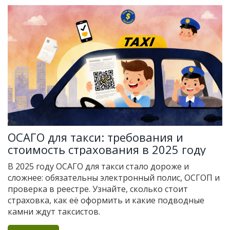
ОСАГО для такси: требования и
стоимость страхования в 2025 году
В 2025 году ОСАГО для такси стало дороже и
сложнее: обязательны электронный полис, ОСГОП и
проверка в реестре. Узнайте, сколько стоит
страховка, как её оформить и какие подводные
камни ждут таксистов.