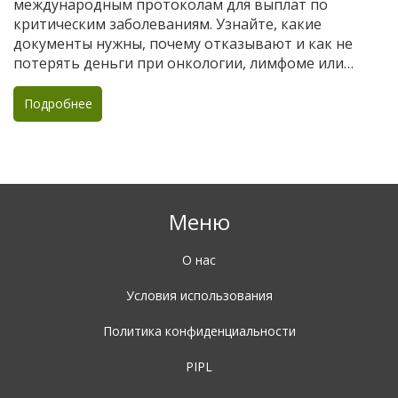
международным протоколам для выплат по
критическим заболеваниям. Узнайте, какие
документы нужны, почему отказывают и как не
потерять деньги при онкологии, лимфоме или
лейкозе.
Подробнее
Меню
О нас
Условия использования
Политика конфиденциальности
PIPL