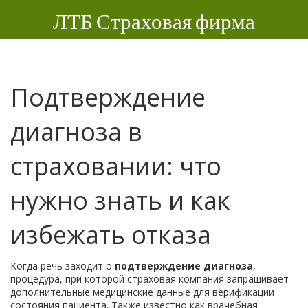
ЛТБ Страховая фирма
Подтверждение
диагноза в
страховании: что
нужно знать и как
избежать отказа
Когда речь заходит о
подтверждение диагноза
,
процедура, при которой страховая компания запрашивает
дополнительные медицинские данные для верификации
состояния пациента
. Также известно как
врачебная