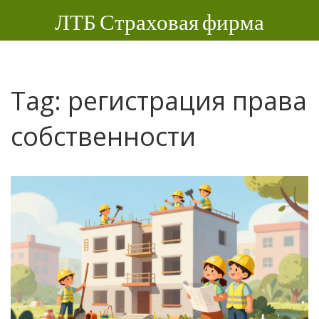
ЛТБ Страховая фирма
Tag: регистрация права
собственности