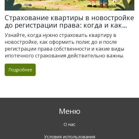
Страхование квартиры в новостройке
до регистрации права: когда и как
оформлять полис
Узнайте, когда нужно страховать квартиру в
новостройке, как оформить полис до и после
регистрации права собственности и какие виды
ипотечного страхования действительно важны.
Подробнее
Меню
О нас
Условия использования