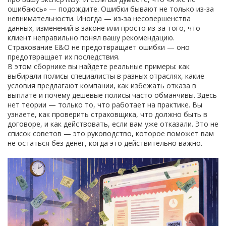
ошибаюсь» — подождите. Ошибки бывают не только из-за
невнимательности. Иногда — из-за несовершенства
данных, изменений в законе или просто из-за того, что
клиент неправильно понял вашу рекомендацию.
Страхование E&O не предотвращает ошибки — оно
предотвращает их последствия.
В этом сборнике вы найдете реальные примеры: как
выбирали полисы специалисты в разных отраслях, какие
условия предлагают компании, как избежать отказа в
выплате и почему дешевые полисы часто обманчивы. Здесь
нет теории — только то, что работает на практике. Вы
узнаете, как проверить страховщика, что должно быть в
договоре, и как действовать, если вам уже отказали. Это не
список советов — это руководство, которое поможет вам
не остаться без денег, когда это действительно важно.