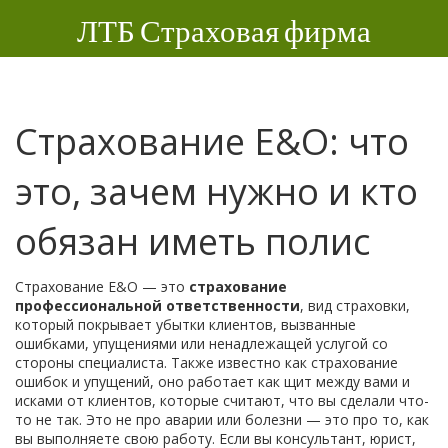
ЛТБ Страховая фирма
Страхование E&O: что
это, зачем нужно и кто
обязан иметь полис
Страхование E&O — это
страхование
профессиональной ответственности
,
вид страховки,
который покрывает убытки клиентов, вызванные
ошибками, упущениями или ненадлежащей услугой со
стороны специалиста
. Также известно как
страхование
ошибок и упущений
, оно работает как щит между вами и
исками от клиентов, которые считают, что вы сделали что-
то не так.
Это не про аварии или болезни — это про то, как
вы выполняете свою работу. Если вы консультант, юрист,