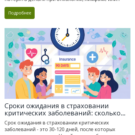
лейкозе.
Подробнее
Сроки ожидания в страховании
критических заболеваний: сколько
ждать и когда выплатят
Срок ожидания в страховании критических
заболеваний - это 30-120 дней, после которых