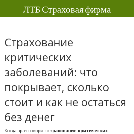
ЛТБ Страховая фирма
Страхование
критических
заболеваний: что
покрывает, сколько
стоит и как не остаться
без денег
Когда врач говорит:
страхование критических