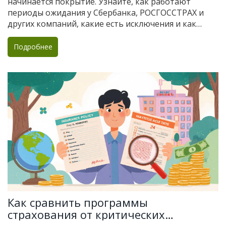
начинается покрытие. Узнайте, как работают
периоды ожидания у Сбербанка, РОСГОССТРАХ и
других компаний, какие есть исключения и как
избежать отказа в выплате.
Подробнее
Как сравнить программы
страхования от критических