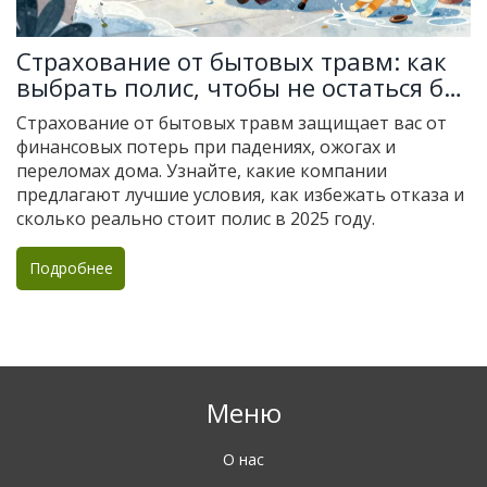
Страхование от бытовых травм: как
выбрать полис, чтобы не остаться без
помощи дома
Страхование от бытовых травм защищает вас от
финансовых потерь при падениях, ожогах и
переломах дома. Узнайте, какие компании
предлагают лучшие условия, как избежать отказа и
сколько реально стоит полис в 2025 году.
Подробнее
Меню
О нас