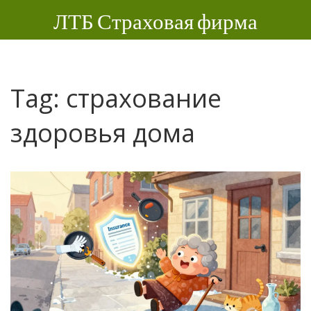
ЛТБ Страховая фирма
Tag: страхование
здоровья дома