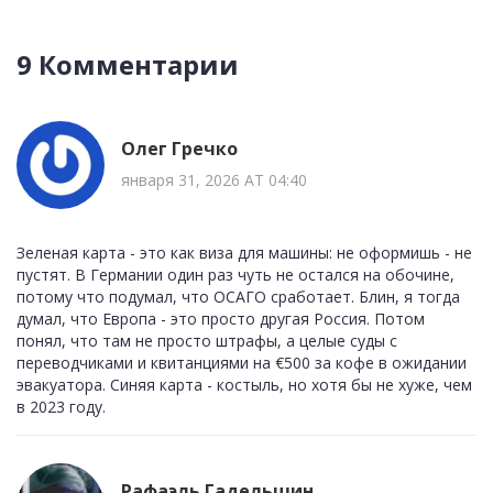
9 Комментарии
Олег Гречко
января 31, 2026 AT 04:40
Зеленая карта - это как виза для машины: не оформишь - не
пустят. В Германии один раз чуть не остался на обочине,
потому что подумал, что ОСАГО сработает. Блин, я тогда
думал, что Европа - это просто другая Россия. Потом
понял, что там не просто штрафы, а целые суды с
переводчиками и квитанциями на €500 за кофе в ожидании
эвакуатора. Синяя карта - костыль, но хотя бы не хуже, чем
в 2023 году.
Рафаэль Гадельшин