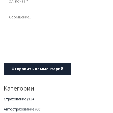
Отправить комментарий
Категории
Страхование
(134)
Автострахование
(60)