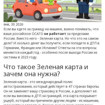
янв, 30 2026
Если вы едете за границу на машине, важно понимать, что
ваше российское ОСАГО
не работает
за пределами
России. Вместо него - Зеленая карта. Но что это на самом
деле? И сколько денег вы получите, если попадете в ДТП в
Германии, Франции или Испании? Ответы на эти вопросы
меняются каждый год - особенно после выхода России из
системы в 2023 году.
Что такое Зеленая карта и
зачем она нужна?
Зеленая карта - это международный полис
автострахования, который действует в 47 странах Европы.
Он не заменяет вашу страховку в России, а дополняет её:
если вы виновны в ДТП за границей, эта карта покрывает
ущерб, который вы причинили другим людям - их машинам,