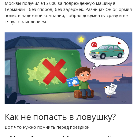
Москвы получил €15 000 за повреждённую машину в
Германии - без споров, без задержек. Разница? Он оформил
полис в надёжной компании, собрал документы сразу и не
тянул с заявлением.
Как не попасть в ловушку?
Вот что нужно помнить перед поездкой: