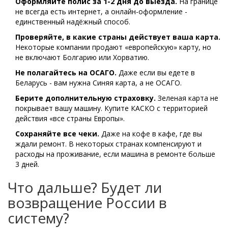
Оформляйте полис за 1-2 дня до выезда.
На границе
не всегда есть интернет, а онлайн-оформление -
единственный надёжный способ.
Проверяйте, в какие страны действует ваша карта.
Некоторые компании продают «европейскую» карту, но
не включают Болгарию или Хорватию.
Не полагайтесь на ОСАГО.
Даже если вы едете в
Беларусь - вам нужна Синяя карта, а не ОСАГО.
Берите дополнительную страховку.
Зеленая карта не
покрывает вашу машину. Купите КАСКО с территорией
действия «все страны Европы».
Сохраняйте все чеки.
Даже на кофе в кафе, где вы
ждали ремонт. В некоторых странах компенсируют и
расходы на проживание, если машина в ремонте больше
3 дней.
Что дальше? Будет ли
возвращение России в
систему?