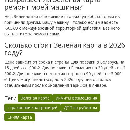
ремонт моей машины?
Нет. Зеленая карта покрывает только ущерб, который вы
причинили другим. Вашу машину - только если у вас есть
КАСКО с международной территорией действия. Без него
вы платите за ремонт сами.
Сколько стоит Зеленая карта в 2026
году?
Цена зависит от срока и страны. Для поездки в Беларусь на
15 дней - от 990 ₽. Для поездки в Германию на 30 дней - от 2
500 ₽. Для поездки в несколько стран на 90 дней - от 5 000
₽. Цены могут меняться, но в 2026 году они остались
стабильными после обновления тарифов в январе.
Теги:
Зеленая карта
лимиты возмещения
страхование за границей
ДТП за рубежом
Синяя карта