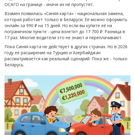
ОСАГО на границе - иначе их не пропустят.
Взамен появилась «Синяя карта» - национальная замена,
которая работает только в Беларуси. Её можно оформить
онлайн за 990 ₽ на 15 дней. Но если вы купите её на
пограничном пункте - цена взлетит до 17 700 ₽. Разница в
17 раз. Многие водители это не знают и переплачивают.
Пока Синяя карта не действует в других странах. Но в 2026
году её расширение на Турцию и Азербайджан
рассматривается как реальный сценарий. Пока же - только
Беларусь.