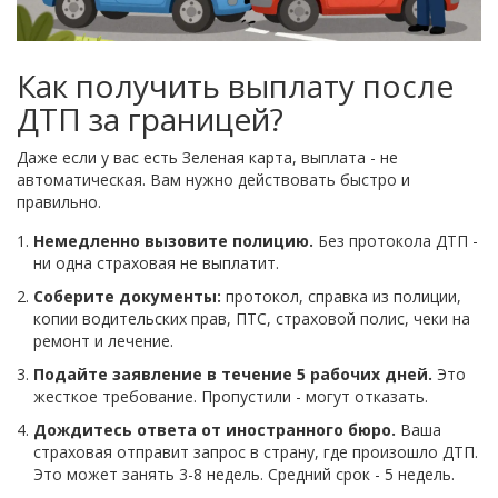
Как получить выплату после
ДТП за границей?
Даже если у вас есть Зеленая карта, выплата - не
автоматическая. Вам нужно действовать быстро и
правильно.
Немедленно вызовите полицию.
Без протокола ДТП -
ни одна страховая не выплатит.
Соберите документы:
протокол, справка из полиции,
копии водительских прав, ПТС, страховой полис, чеки на
ремонт и лечение.
Подайте заявление в течение 5 рабочих дней.
Это
жесткое требование. Пропустили - могут отказать.
Дождитесь ответа от иностранного бюро.
Ваша
страховая отправит запрос в страну, где произошло ДТП.
Это может занять 3-8 недель. Средний срок - 5 недель.