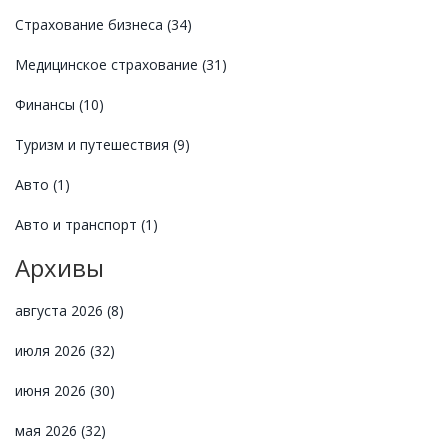
Страхование бизнеса
(34)
Медицинское страхование
(31)
Финансы
(10)
Туризм и путешествия
(9)
Авто
(1)
Авто и транспорт
(1)
Архивы
августа 2026
(8)
июля 2026
(32)
июня 2026
(30)
мая 2026
(32)