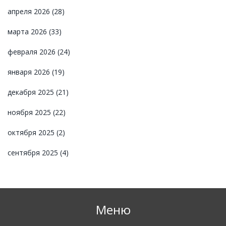
апреля 2026
(28)
марта 2026
(33)
февраля 2026
(24)
января 2026
(19)
декабря 2025
(21)
ноября 2025
(22)
октября 2025
(2)
сентября 2025
(4)
Меню