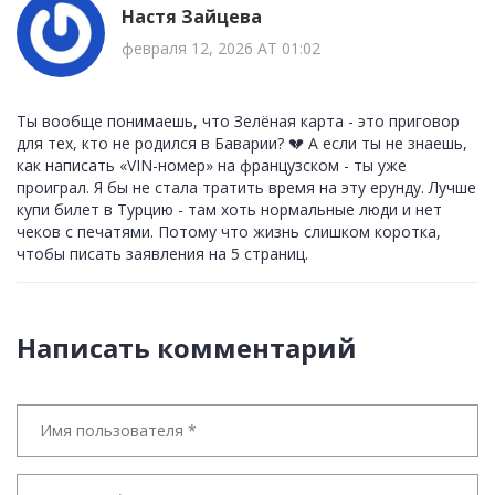
Настя Зайцева
февраля 12, 2026 AT 01:02
Ты вообще понимаешь, что Зелёная карта - это приговор
для тех, кто не родился в Баварии? 💔 А если ты не знаешь,
как написать «VIN-номер» на французском - ты уже
проиграл. Я бы не стала тратить время на эту ерунду. Лучше
купи билет в Турцию - там хоть нормальные люди и нет
чеков с печатями. Потому что жизнь слишком коротка,
чтобы писать заявления на 5 страниц.
Написать комментарий