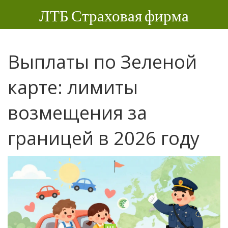
ЛТБ Страховая фирма
Выплаты по Зеленой
карте: лимиты
возмещения за
границей в 2026 году